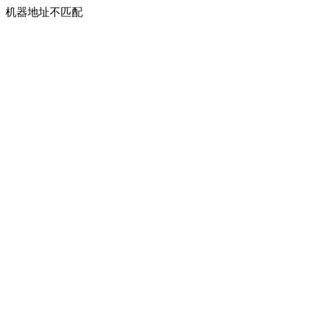
机器地址不匹配